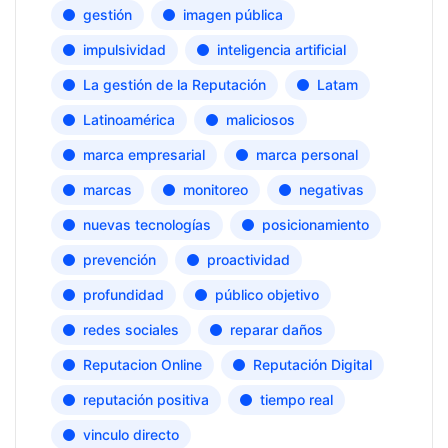
gestión
imagen pública
impulsividad
inteligencia artificial
La gestión de la Reputación
Latam
Latinoamérica
maliciosos
marca empresarial
marca personal
marcas
monitoreo
negativas
nuevas tecnologías
posicionamiento
prevención
proactividad
profundidad
público objetivo
redes sociales
reparar daños
Reputacion Online
Reputación Digital
reputación positiva
tiempo real
vinculo directo