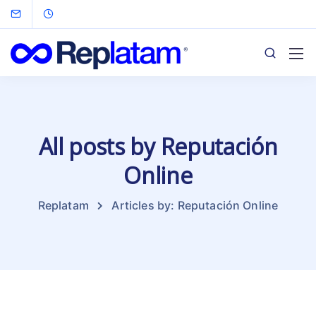
All posts by Reputación
Online
Replatam
Articles by: Reputación Online