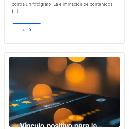
contra un fotógrafo La eliminación de contenidos
[…]
+