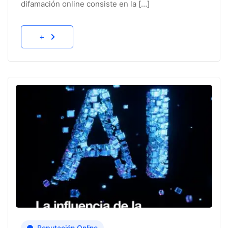
difamación online consiste en la […]
+
Reputación Online