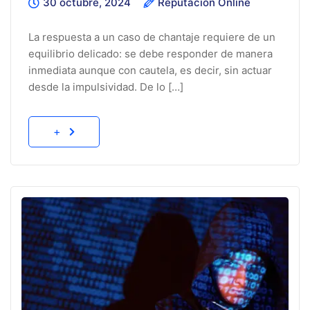
30 octubre, 2024
Reputación Online
La respuesta a un caso de chantaje requiere de un
equilibrio delicado: se debe responder de manera
inmediata aunque con cautela, es decir, sin actuar
desde la impulsividad. De lo […]
+