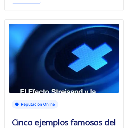
Reputación Online
Cinco ejemplos famosos del