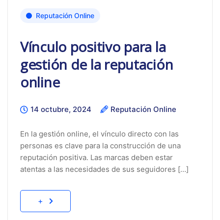
Reputación Online
Vínculo positivo para la
gestión de la reputación
online
14 octubre, 2024
Reputación Online
En la gestión online, el vínculo directo con las
personas es clave para la construcción de una
reputación positiva. Las marcas deben estar
atentas a las necesidades de sus seguidores […]
+