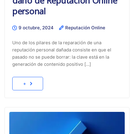
daño de Reputación Online
personal
9 octubre, 2024
Reputación Online
Uno de los pilares de la reparación de una
reputación personal dañada consiste en que el
pasado no se puede borrar: la clave está en la
generación de contenido positivo […]
+