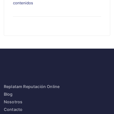
contenidos
Replatam Reputación Online
Blog
Nosotros
Contacto