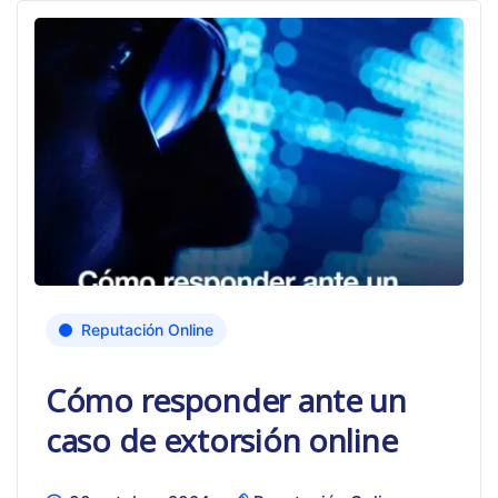
Reputación Online
Cómo responder ante un
caso de extorsión online