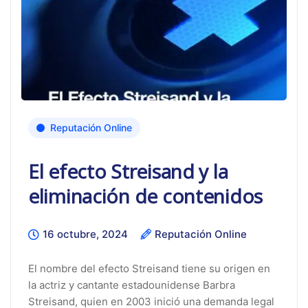
Reputación Online
El efecto Streisand y la
eliminación de contenidos
16 octubre, 2024
Reputación Online
El nombre del efecto Streisand tiene su origen en
la actriz y cantante estadounidense Barbra
Streisand, quien en 2003 inició una demanda legal