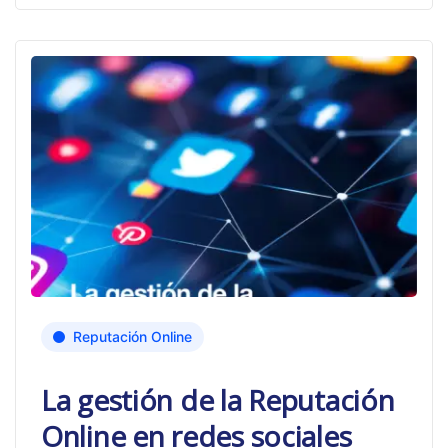
Reputación Online
La gestión de la Reputación
Online en redes sociales