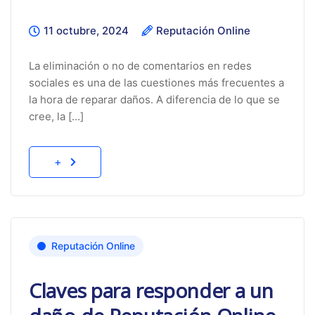
11 octubre, 2024
Reputación Online
La eliminación o no de comentarios en redes
sociales es una de las cuestiones más frecuentes a
la hora de reparar daños. A diferencia de lo que se
cree, la […]
+
Reputación Online
Claves para responder a un