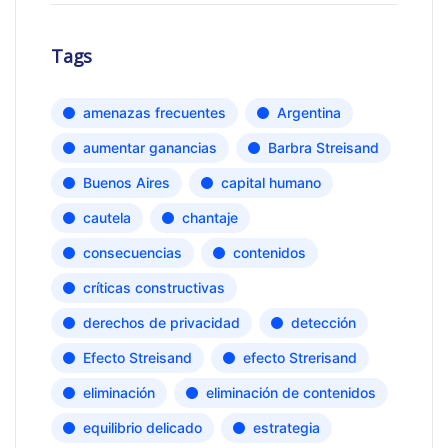
Tags
amenazas frecuentes
Argentina
aumentar ganancias
Barbra Streisand
Buenos Aires
capital humano
cautela
chantaje
consecuencias
contenidos
críticas constructivas
derechos de privacidad
detección
Efecto Streisand
efecto Strerisand
eliminación
eliminación de contenidos
equilibrio delicado
estrategia