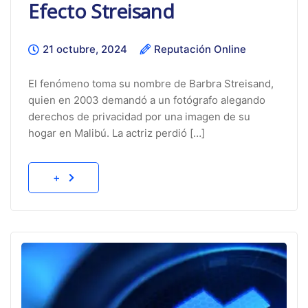
Efecto Streisand
21 octubre, 2024
Reputación Online
El fenómeno toma su nombre de Barbra Streisand,
quien en 2003 demandó a un fotógrafo alegando
derechos de privacidad por una imagen de su
hogar en Malibú. La actriz perdió […]
+