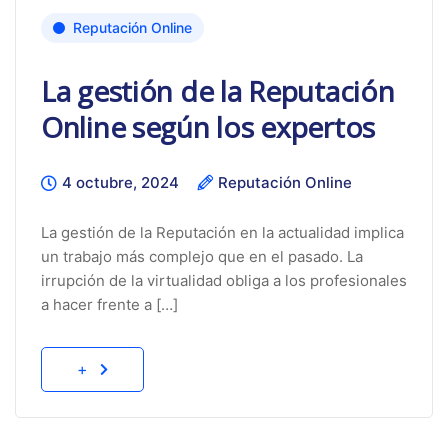
Reputación Online
La gestión de la Reputación
Online según los expertos
4 octubre, 2024
Reputación Online
La gestión de la Reputación en la actualidad implica
un trabajo más complejo que en el pasado. La
irrupción de la virtualidad obliga a los profesionales
a hacer frente a […]
+