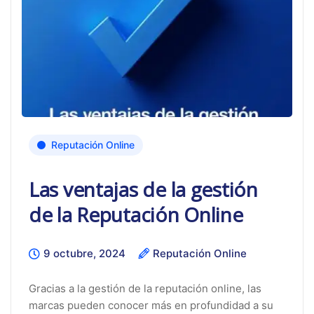
Reputación Online
Las ventajas de la gestión
de la Reputación Online
9 octubre, 2024
Reputación Online
Gracias a la gestión de la reputación online, las
marcas pueden conocer más en profundidad a su