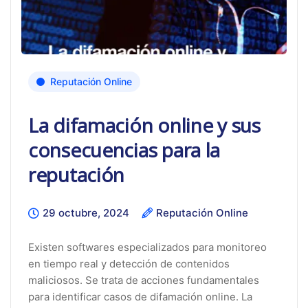
Reputación Online
La difamación online y sus
consecuencias para la
reputación
29 octubre, 2024
Reputación Online
Existen softwares especializados para monitoreo
en tiempo real y detección de contenidos
maliciosos. Se trata de acciones fundamentales
para identificar casos de difamación online. La