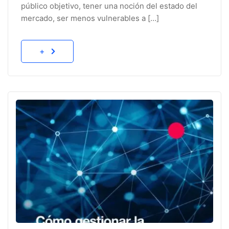
público objetivo, tener una noción del estado del
mercado, ser menos vulnerables a […]
+