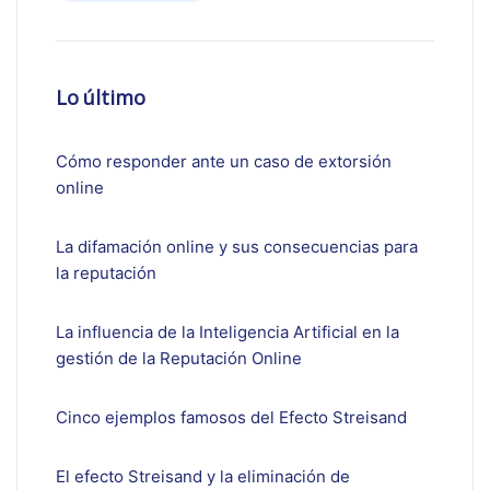
Lo último
Cómo responder ante un caso de extorsión
online
La difamación online y sus consecuencias para
la reputación
La influencia de la Inteligencia Artificial en la
gestión de la Reputación Online
Cinco ejemplos famosos del Efecto Streisand
El efecto Streisand y la eliminación de