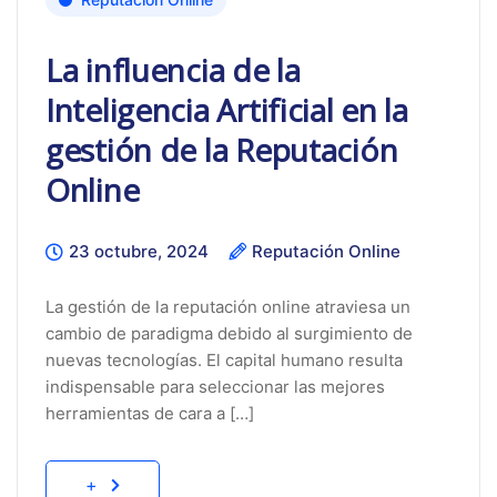
La influencia de la
Inteligencia Artificial en la
gestión de la Reputación
Online
23 octubre, 2024
Reputación Online
La gestión de la reputación online atraviesa un
cambio de paradigma debido al surgimiento de
nuevas tecnologías. El capital humano resulta
indispensable para seleccionar las mejores
herramientas de cara a […]
+