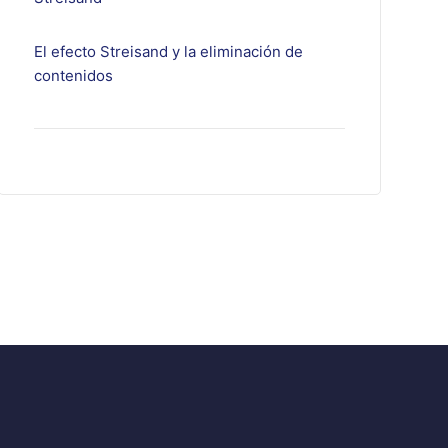
El efecto Streisand y la eliminación de
contenidos