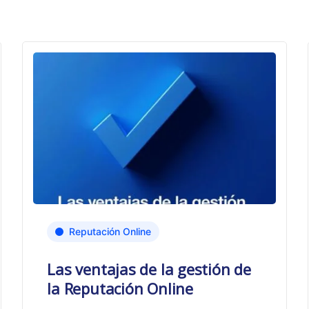
Reputación Online
Las ventajas de la gestión de
la Reputación Online