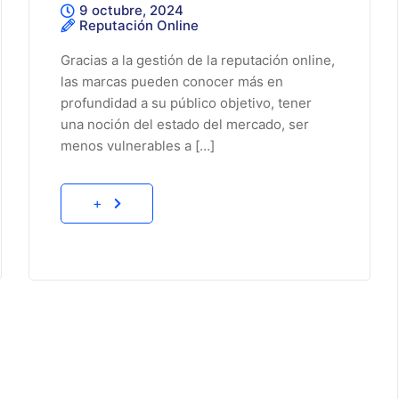
9 octubre, 2024
Reputación Online
Gracias a la gestión de la reputación online,
las marcas pueden conocer más en
profundidad a su público objetivo, tener
una noción del estado del mercado, ser
menos vulnerables a […]
+