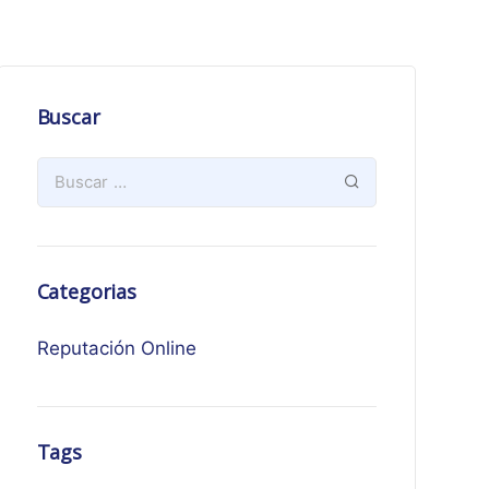
Buscar
Categorias
Reputación Online
Tags