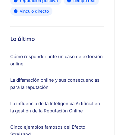
reputación positiva
tiempo real
vinculo directo
Lo último
Cómo responder ante un caso de extorsión
online
La difamación online y sus consecuencias
para la reputación
La influencia de la Inteligencia Artificial en
la gestión de la Reputación Online
Cinco ejemplos famosos del Efecto
Streisand