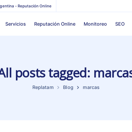
gentina - Reputación Online
Servicios
Reputación Online
Monitoreo
SEO
All posts tagged: marca
Replatam
Blog
marcas