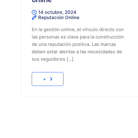
14 octubre, 2024
Reputación Online
En la gestión online, el vínculo directo con
las personas es clave para la construcción
de una reputación positiva. Las marcas
deben estar atentas a las necesidades de
sus seguidores […]
+