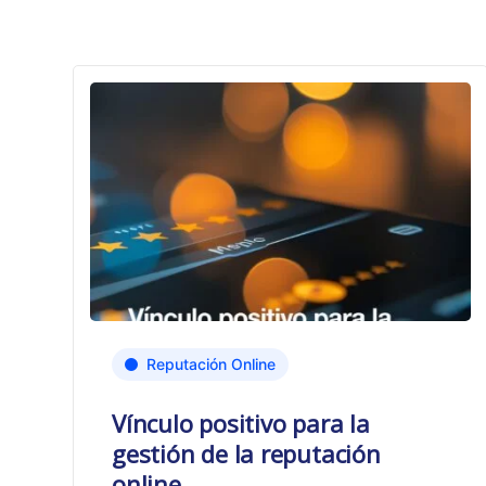
Reputación Online
Vínculo positivo para la
gestión de la reputación
online