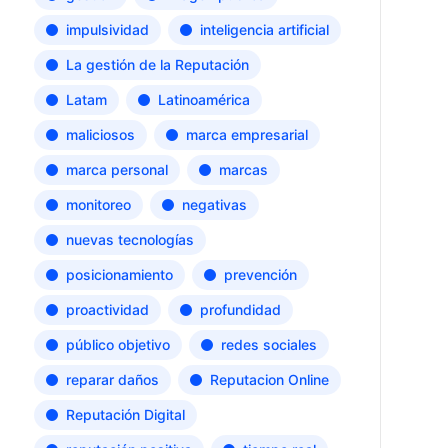
impulsividad
inteligencia artificial
La gestión de la Reputación
Latam
Latinoamérica
maliciosos
marca empresarial
marca personal
marcas
monitoreo
negativas
nuevas tecnologías
posicionamiento
prevención
proactividad
profundidad
público objetivo
redes sociales
reparar daños
Reputacion Online
Reputación Digital