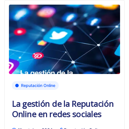
Reputación Online
La gestión de la Reputación
Online en redes sociales