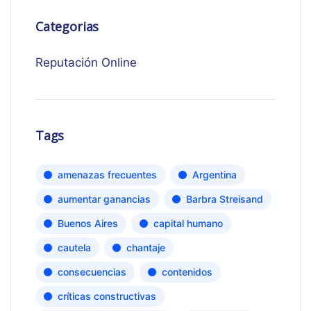
Categorias
Reputación Online
Tags
amenazas frecuentes
Argentina
aumentar ganancias
Barbra Streisand
Buenos Aires
capital humano
cautela
chantaje
consecuencias
contenidos
críticas constructivas