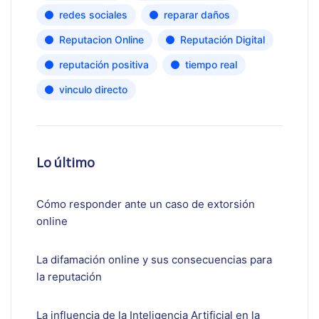
redes sociales
reparar daños
Reputacion Online
Reputación Digital
reputación positiva
tiempo real
vinculo directo
Lo último
Cómo responder ante un caso de extorsión
online
La difamación online y sus consecuencias para
la reputación
La influencia de la Inteligencia Artificial en la