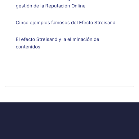
gestión de la Reputación Online
Cinco ejemplos famosos del Efecto Streisand
El efecto Streisand y la eliminación de
contenidos