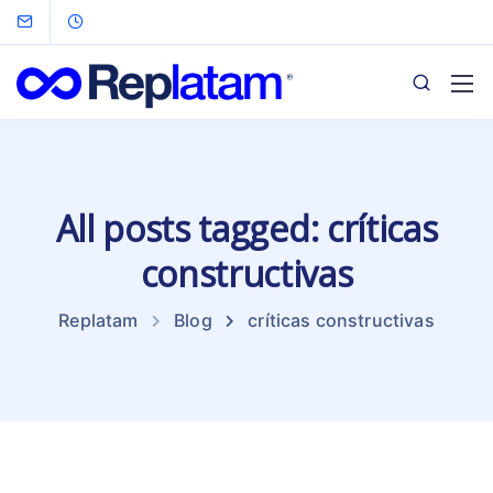
All posts tagged: críticas
constructivas
Replatam
Blog
críticas constructivas