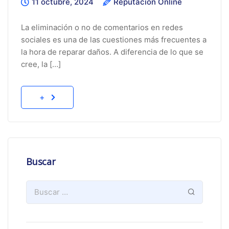
11 octubre, 2024
Reputación Online
La eliminación o no de comentarios en redes
sociales es una de las cuestiones más frecuentes a
la hora de reparar daños. A diferencia de lo que se
cree, la […]
+
Buscar