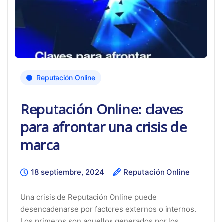
Reputación Online
Reputación Online: claves
para afrontar una crisis de
marca
18 septiembre, 2024
Reputación Online
Una crisis de Reputación Online puede
desencadenarse por factores externos o internos.
Los primeros son aquellos generados por los