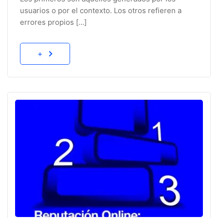
usuarios o por el contexto. Los otros refieren a
errores propios […]
+