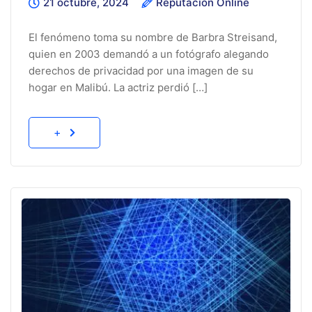
21 octubre, 2024
Reputación Online
El fenómeno toma su nombre de Barbra Streisand,
quien en 2003 demandó a un fotógrafo alegando
derechos de privacidad por una imagen de su
hogar en Malibú. La actriz perdió […]
+