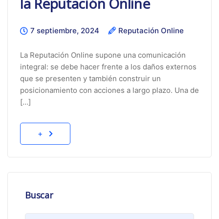
la Reputación Online
7 septiembre, 2024
Reputación Online
La Reputación Online supone una comunicación
integral: se debe hacer frente a los daños externos
que se presenten y también construir un
posicionamiento con acciones a largo plazo. Una de
[…]
+
Buscar