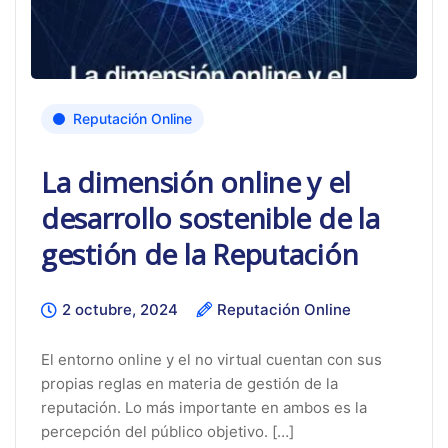
Reputación Online
La dimensión online y el
desarrollo sostenible de la
gestión de la Reputación
2 octubre, 2024
Reputación Online
El entorno online y el no virtual cuentan con sus
propias reglas en materia de gestión de la
reputación. Lo más importante en ambos es la
percepción del público objetivo. […]