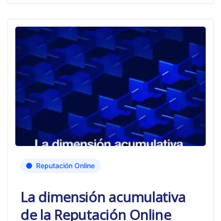
Reputación Online
La dimensión acumulativa
de la Reputación Online