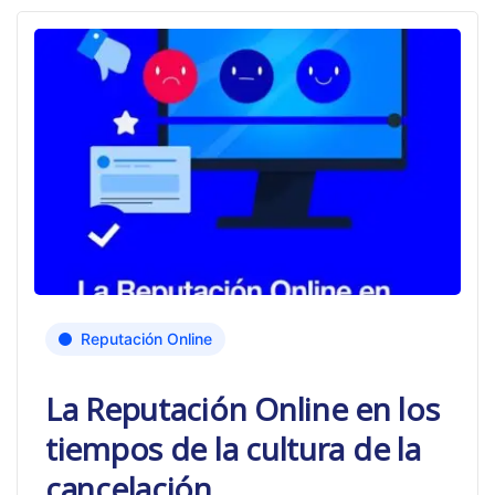
Reputación Online
La Reputación Online en los
tiempos de la cultura de la
cancelación