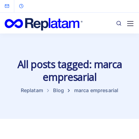
All posts tagged: marca
empresarial
Replatam
Blog
marca empresarial