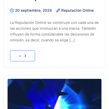
20 septiembre, 2024
Reputación Online
La Reputación Online se construye con cada una de
las acciones que involucran a una marca. También
influyen de forma considerable las decisiones de
omisión, es decir, cuando se elige […]
+