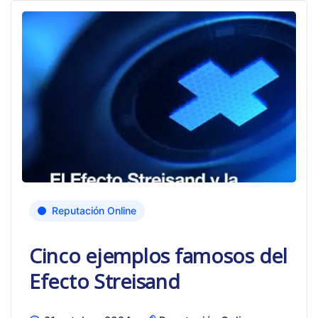
Reputación Online
Cinco ejemplos famosos del
Efecto Streisand