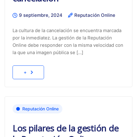
9 septiembre, 2024
Reputación Online
La cultura de la cancelación se encuentra marcada
por la inmediatez. La gestión de la Reputación
Online debe responder con la misma velocidad con
la que una imagen pública se […]
+
Reputación Online
Los pilares de la gestión de