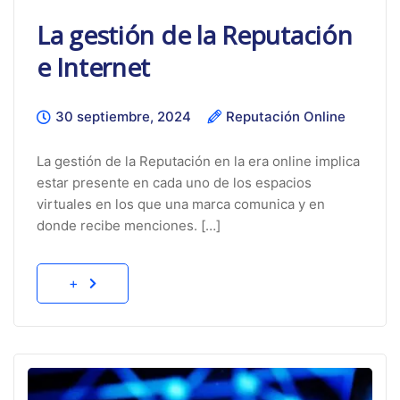
La gestión de la Reputación
e Internet
30 septiembre, 2024
Reputación Online
La gestión de la Reputación en la era online implica
estar presente en cada uno de los espacios
virtuales en los que una marca comunica y en
donde recibe menciones. […]
+