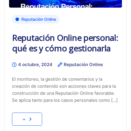
Reputación Online
Reputación Online personal:
qué es y cómo gestionarla
4 octubre, 2024
Reputación Online
El monitoreo, la gestión de comentarios y la
creación de contenido son acciones claves para la
construcción de una Reputación Online favorable.
Se aplica tanto para los casos personales como […]
+