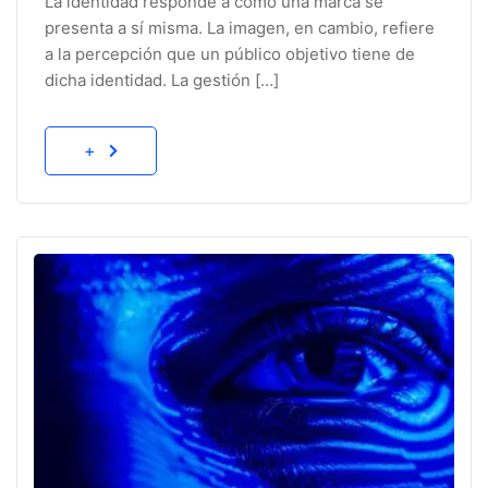
La identidad responde a cómo una marca se
presenta a sí misma. La imagen, en cambio, refiere
a la percepción que un público objetivo tiene de
dicha identidad. La gestión […]
+