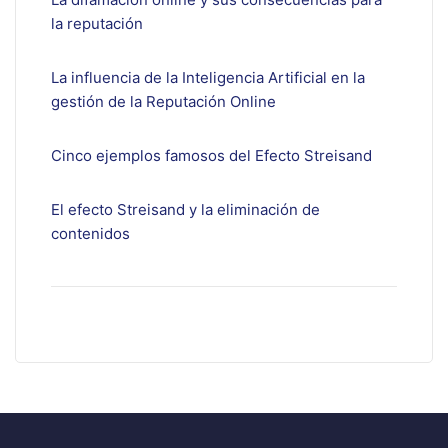
la reputación
La influencia de la Inteligencia Artificial en la
gestión de la Reputación Online
Cinco ejemplos famosos del Efecto Streisand
El efecto Streisand y la eliminación de
contenidos