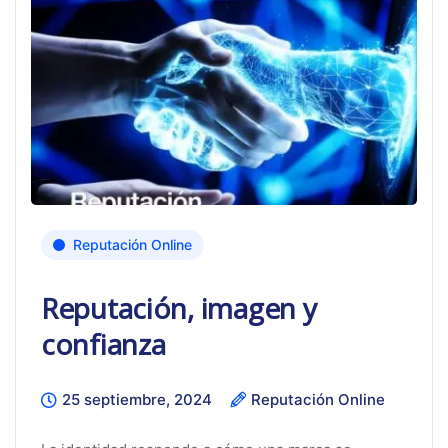
Reputación Online
Reputación, imagen y
confianza
25 septiembre, 2024
Reputación Online