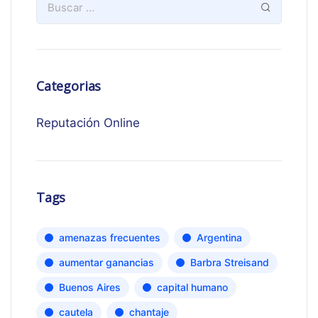
Categorias
Reputación Online
Tags
amenazas frecuentes
Argentina
aumentar ganancias
Barbra Streisand
Buenos Aires
capital humano
cautela
chantaje