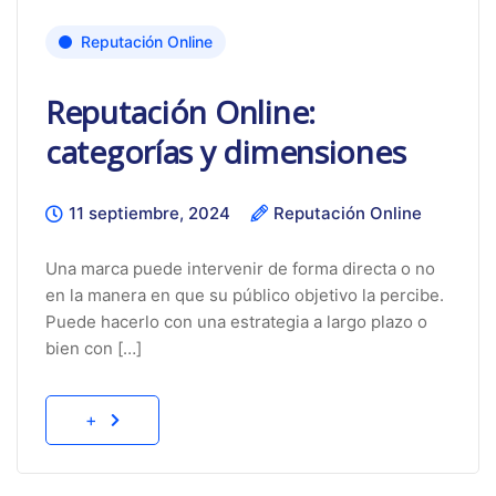
Reputación Online
Reputación Online:
categorías y dimensiones
11 septiembre, 2024
Reputación Online
Una marca puede intervenir de forma directa o no
en la manera en que su público objetivo la percibe.
Puede hacerlo con una estrategia a largo plazo o
bien con […]
+