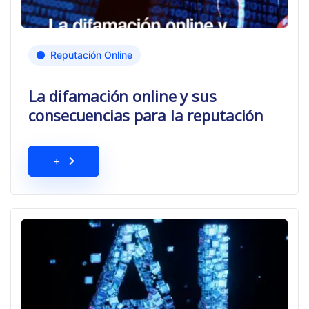
Reputación Online
La difamación online y sus
consecuencias para la reputación
+