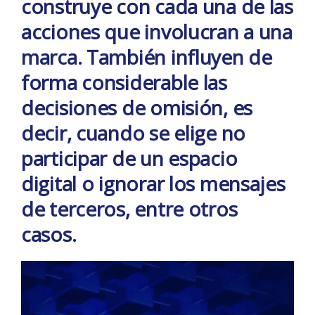
construye con cada una de las
acciones que involucran a una
marca. También influyen de
forma considerable las
decisiones de omisión, es
decir, cuando se elige no
participar de un espacio
digital o ignorar los mensajes
de terceros, entre otros
casos.