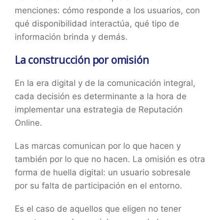
menciones: cómo responde a los usuarios, con
qué disponibilidad interactúa, qué tipo de
información brinda y demás.
La construcción por omisión
En la era digital y de la comunicación integral,
cada decisión es determinante a la hora de
implementar una estrategia de Reputación
Online.
Las marcas comunican por lo que hacen y
también por lo que no hacen. La omisión es otra
forma de huella digital: un usuario sobresale
por su falta de participación en el entorno.
Es el caso de aquellos que eligen no tener