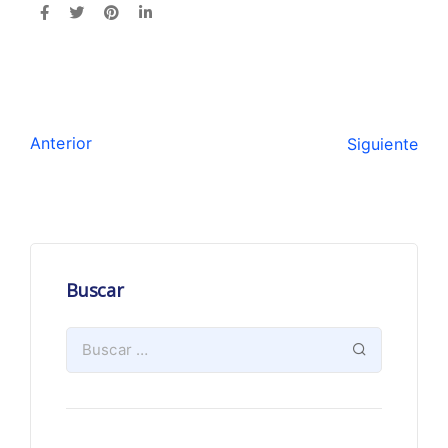
Anterior
Siguiente
Buscar