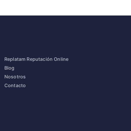
Replatam Reputación Online
Blog
Nosotros
Contacto