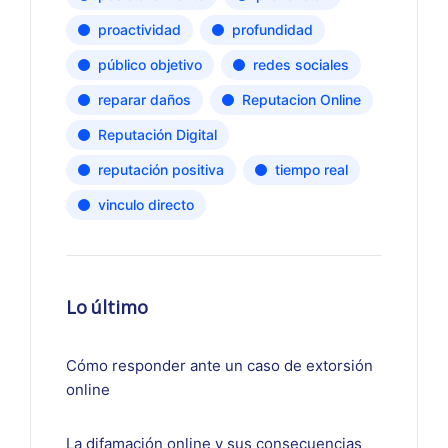
proactividad
profundidad
público objetivo
redes sociales
reparar daños
Reputacion Online
Reputación Digital
reputación positiva
tiempo real
vinculo directo
Lo último
Cómo responder ante un caso de extorsión
online
La difamación online y sus consecuencias