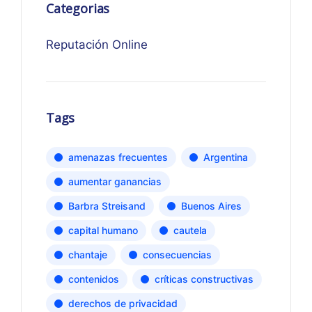
Categorias
Reputación Online
Tags
amenazas frecuentes
Argentina
aumentar ganancias
Barbra Streisand
Buenos Aires
capital humano
cautela
chantaje
consecuencias
contenidos
críticas constructivas
derechos de privacidad