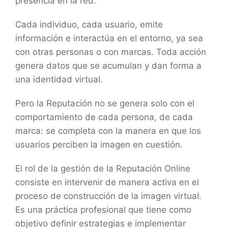
presencia en la red.
Cada individuo, cada usuario, emite
información e interactúa en el entorno, ya sea
con otras personas o con marcas. Toda acción
genera datos que se acumulan y dan forma a
una identidad virtual.
Pero la Reputación no se genera solo con el
comportamiento de cada persona, de cada
marca: se completa con la manera en que los
usuarios perciben la imagen en cuestión.
El rol de la gestión de la Reputación Online
consiste en intervenir de manera activa en el
proceso de construcción de la imagen virtual.
Es una práctica profesional que tiene como
objetivo definir estrategias e implementar