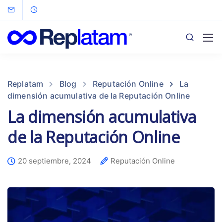
Replatam
Blog
Reputación Online
La
dimensión acumulativa de la Reputación Online
La dimensión acumulativa
de la Reputación Online
20 septiembre, 2024
Reputación Online