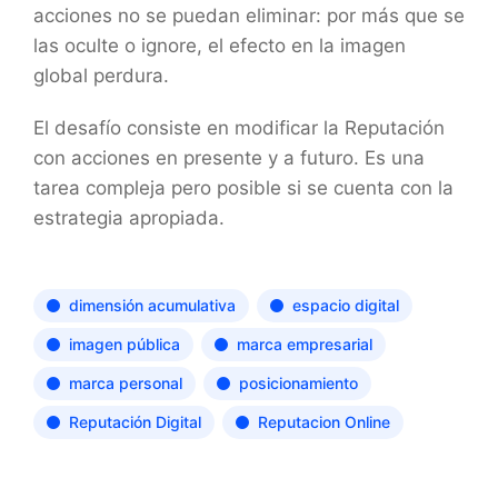
acciones no se puedan eliminar: por más que se
las oculte o ignore, el efecto en la imagen
global perdura.
El desafío consiste en modificar la Reputación
con acciones en presente y a futuro. Es una
tarea compleja pero posible si se cuenta con la
estrategia apropiada.
dimensión acumulativa
espacio digital
imagen pública
marca empresarial
marca personal
posicionamiento
Reputación Digital
Reputacion Online