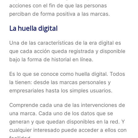
acciones con el fin de que las personas
perciban de forma positiva a las marcas.
La huella digital
Una de las características de la era digital es
que cada acción queda registrada y disponible
bajo la forma de historial en línea.
Es lo que se conoce como huella digital. Todos
la tienen: desde las marcas personales y
empresariales hasta los simples usuarios.
Comprende cada una de las intervenciones de
una marca. Cada uno de los datos que se
generan y que quedan disponibles en la red. Y
cualquier interesado puede acceder a ellos con