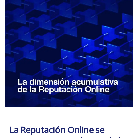
La Reputación Online se