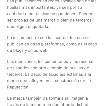
Las publicaciones en redes sociales son de las
huellas más importantes, ya sea por su
cantidad o por el alcance que tienen. Pueden
ser propias de una marca o bien de terceros
que eligen etiquetarla.
Lo mismo ocurre con los contenidos que se
publican en otras plataformas, como es el caso
de blogs y sitios web.
Las menciones, los comentarios y las reseñas
de usuarios son otro ejemplo de huellas de
terceros. Es decir, de acciones externas a la
marca que influyen en la construcción de su
Reputación.
La marca también da forma a su imagen a
través de la manera en que aborda dichas