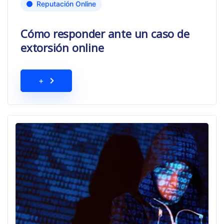
Reputación Online
Cómo responder ante un caso de
extorsión online
+