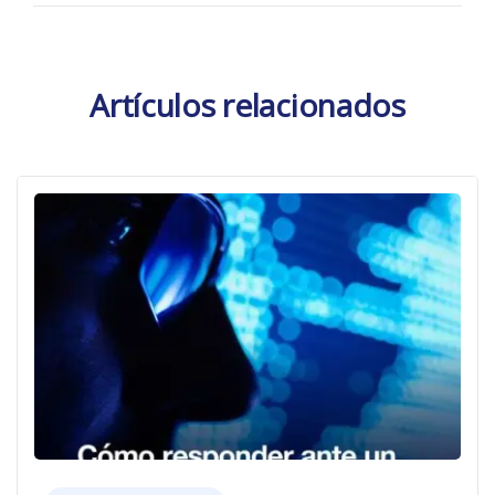
Artículos relacionados