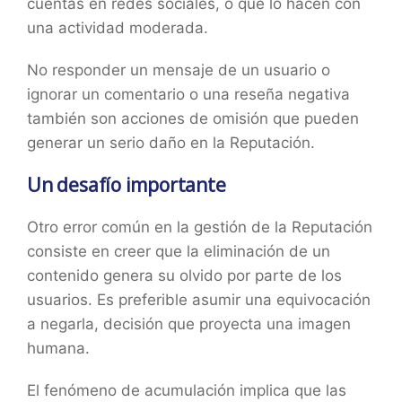
cuentas en redes sociales, o que lo hacen con
una actividad moderada.
No responder un mensaje de un usuario o
ignorar un comentario o una reseña negativa
también son acciones de omisión que pueden
generar un serio daño en la Reputación.
Un desafío importante
Otro error común en la gestión de la Reputación
consiste en creer que la eliminación de un
contenido genera su olvido por parte de los
usuarios. Es preferible asumir una equivocación
a negarla, decisión que proyecta una imagen
humana.
El fenómeno de acumulación implica que las