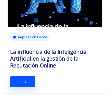
Reputación Online
La influencia de la Inteligencia
Artificial en la gestión de la
Reputación Online
+