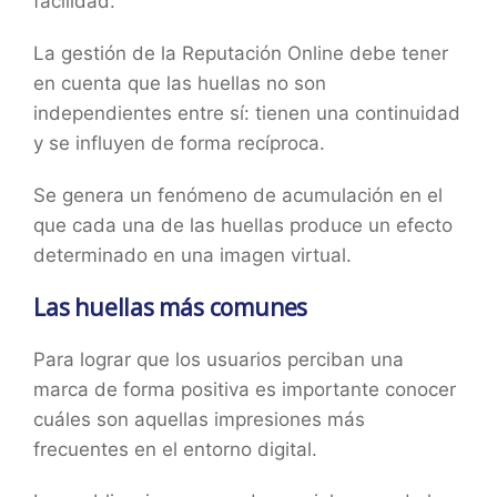
facilidad.
La gestión de la Reputación Online debe tener
en cuenta que las huellas no son
independientes entre sí: tienen una continuidad
y se influyen de forma recíproca.
Se genera un fenómeno de acumulación en el
que cada una de las huellas produce un efecto
determinado en una imagen virtual.
Las huellas más comunes
Para lograr que los usuarios perciban una
marca de forma positiva es importante conocer
cuáles son aquellas impresiones más
frecuentes en el entorno digital.