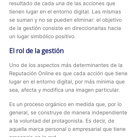
resultado de cada una de las acciones que
tienen lugar en el entorno digital. Las mismas
se suman y no se pueden eliminar: el objetivo
de la gestión consiste en direccionarlas hacia
un lugar simbólico positivo.
El rol de la gestión
Uno de los aspectos más determinantes de la
Reputación Online es que cada acción que tiene
lugar en el entorno digital, por más mínima que
sea, afecta y modifica una imagen particular.
Es un proceso orgánico en medida que, por lo
general, se construye de manera independiente
a la voluntad del protagonista. Es decir, de
aquella marca personal o empresarial que tiene