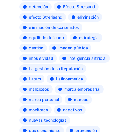
detección
Efecto Streisand
efecto Strerisand
eliminación
eliminación de contenidos
equilibrio delicado
estrategia
gestión
imagen pública
impulsividad
inteligencia artificial
La gestión de la Reputación
Latam
Latinoamérica
maliciosos
marca empresarial
marca personal
marcas
monitoreo
negativas
nuevas tecnologías
posicionamiento
prevención