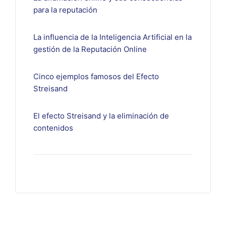
para la reputación
La influencia de la Inteligencia Artificial en la
gestión de la Reputación Online
Cinco ejemplos famosos del Efecto
Streisand
El efecto Streisand y la eliminación de
contenidos