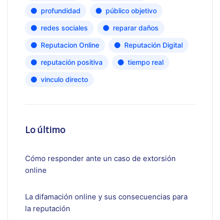
profundidad
público objetivo
redes sociales
reparar daños
Reputacion Online
Reputación Digital
reputación positiva
tiempo real
vinculo directo
Lo último
Cómo responder ante un caso de extorsión
online
La difamación online y sus consecuencias para
la reputación