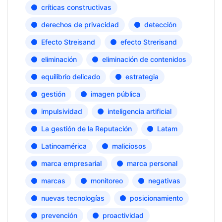
críticas constructivas
derechos de privacidad
detección
Efecto Streisand
efecto Strerisand
eliminación
eliminación de contenidos
equilibrio delicado
estrategia
gestión
imagen pública
impulsividad
inteligencia artificial
La gestión de la Reputación
Latam
Latinoamérica
maliciosos
marca empresarial
marca personal
marcas
monitoreo
negativas
nuevas tecnologías
posicionamiento
prevención
proactividad