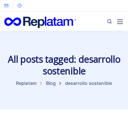
All posts tagged: desarrollo
sostenible
Replatam
Blog
desarrollo sostenible