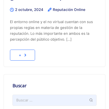
2 octubre, 2024
Reputación Online
El entorno online y el no virtual cuentan con sus
propias reglas en materia de gestión de la
reputación. Lo más importante en ambos es la
percepción del público objetivo. […]
+
Buscar