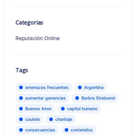
Categorias
Reputación Online
Tags
amenazas frecuentes
Argentina
aumentar ganancias
Barbra Streisand
Buenos Aires
capital humano
cautela
chantaje
consecuencias
contenidos