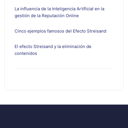
La influencia de la Inteligencia Artificial en la
gestión de la Reputación Online
Cinco ejemplos famosos del Efecto Streisand
El efecto Streisand y la eliminación de
contenidos