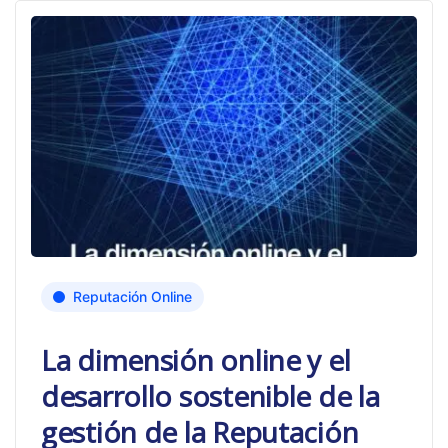
Reputación Online
La dimensión online y el
desarrollo sostenible de la
gestión de la Reputación