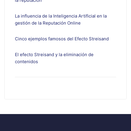
la reputación
La influencia de la Inteligencia Artificial en la
gestión de la Reputación Online
Cinco ejemplos famosos del Efecto Streisand
El efecto Streisand y la eliminación de
contenidos