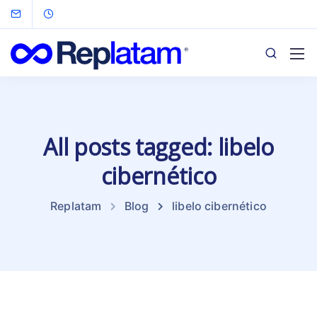
All posts tagged: libelo
cibernético
Replatam
Blog
libelo cibernético