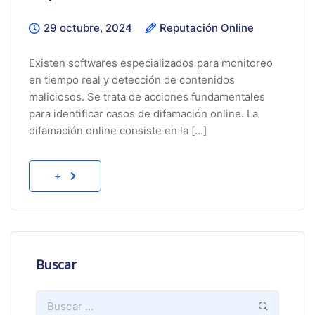
29 octubre, 2024
Reputación Online
Existen softwares especializados para monitoreo
en tiempo real y detección de contenidos
maliciosos. Se trata de acciones fundamentales
para identificar casos de difamación online. La
difamación online consiste en la […]
+
Buscar