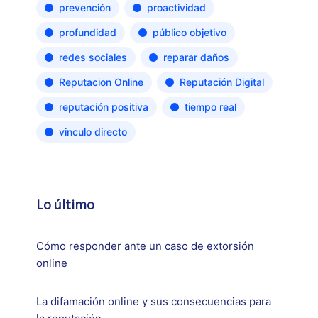
prevención
proactividad
profundidad
público objetivo
redes sociales
reparar daños
Reputacion Online
Reputación Digital
reputación positiva
tiempo real
vinculo directo
Lo último
Cómo responder ante un caso de extorsión
online
La difamación online y sus consecuencias para