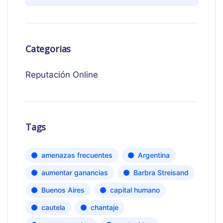
Categorias
Reputación Online
Tags
amenazas frecuentes
Argentina
aumentar ganancias
Barbra Streisand
Buenos Aires
capital humano
cautela
chantaje