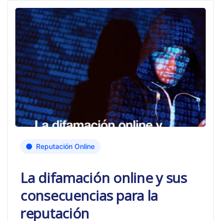
Reputación Online
La difamación online y sus
consecuencias para la
reputación