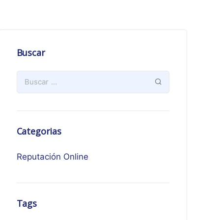
Buscar
Categorias
Reputación Online
Tags