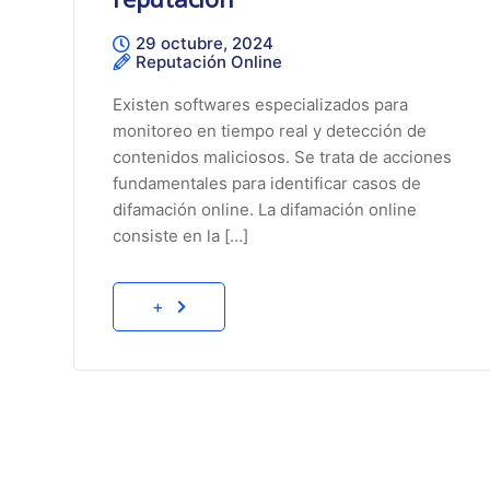
29 octubre, 2024
Reputación Online
Existen softwares especializados para
monitoreo en tiempo real y detección de
contenidos maliciosos. Se trata de acciones
fundamentales para identificar casos de
difamación online. La difamación online
consiste en la […]
+