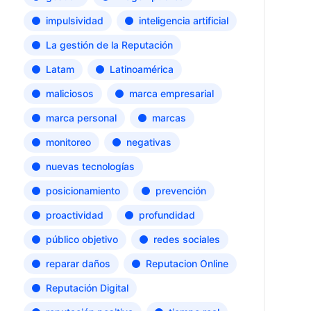
impulsividad
inteligencia artificial
La gestión de la Reputación
Latam
Latinoamérica
maliciosos
marca empresarial
marca personal
marcas
monitoreo
negativas
nuevas tecnologías
posicionamiento
prevención
proactividad
profundidad
público objetivo
redes sociales
reparar daños
Reputacion Online
Reputación Digital