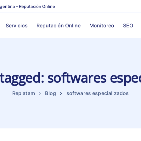
gentina - Reputación Online
Servicios
Reputación Online
Monitoreo
SEO
 tagged: softwares espe
Replatam
Blog
softwares especializados