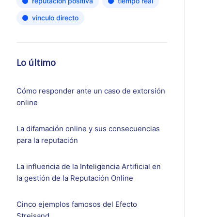
reputación positiva
tiempo real
vinculo directo
Lo último
Cómo responder ante un caso de extorsión
online
La difamación online y sus consecuencias
para la reputación
La influencia de la Inteligencia Artificial en
la gestión de la Reputación Online
Cinco ejemplos famosos del Efecto
Streisand