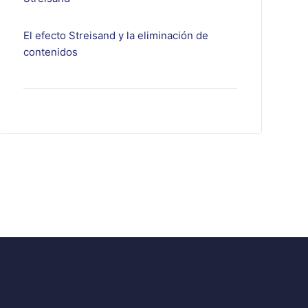
El efecto Streisand y la eliminación de
contenidos