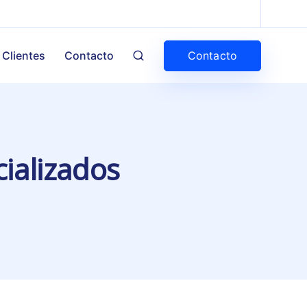
Contacto
Clientes
Contacto
cializados